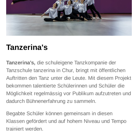
Tanzerina's
Tanzerina’s,
die schuleigene Tanzkompanie der
Tanzschule tanzerina in Chur, bringt mit öffentlichen
Auftritten den Tanz unter die Leute. Mit diesem Projekt
bekommen talentierte Schülerinnen und Schüler die
Möglichkeit regelmässig vor Publikum aufzutreten und
dadurch Bühnenerfahrung zu sammeln.
Begabte Schüler können gemeinsam in diesen
Klassen gefördert und auf hohem Niveau und Tempo
trainiert werden.