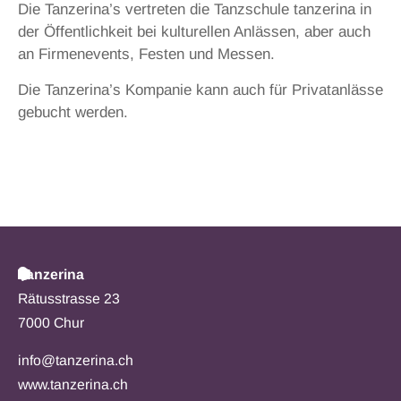
Die Tanzerina’s vertreten die Tanzschule tanzerina in
der Öffentlichkeit bei kulturellen Anlässen, aber auch
an Firmenevents, Festen und Messen.
Die Tanzerina’s Kompanie kann auch für Privatanlässe
gebucht werden.
Tanzerina
Rätusstrasse 23
7000 Chur
info@tanzerina.ch
www.tanzerina.ch