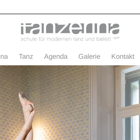
ina
Tanz
Agenda
Galerie
Kontakt