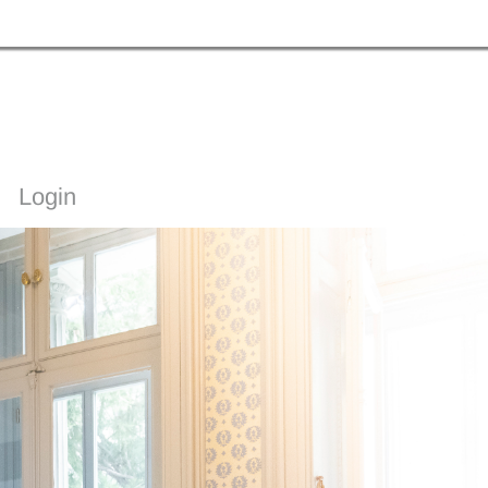
Login