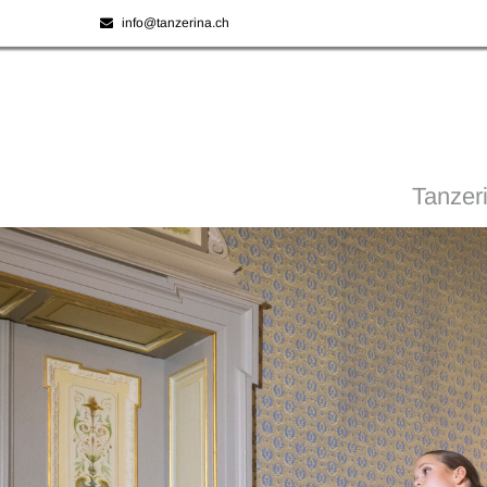
info@tanzerina.ch
Tanzer