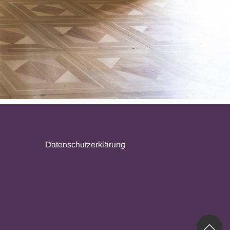
Datenschutzerklärung